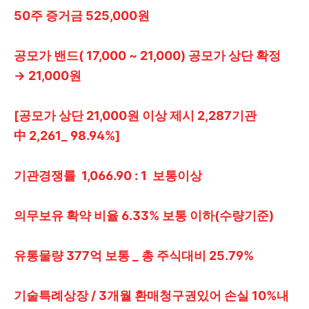
50주 증거금 525,000원
공모가 밴드( 17,000 ~ 21,000) 공모가 상단 확정
→ 21,000원
[공모가 상단 21,000원 이상 제시 2,287기관
中 2,261_ 98.94%]
기관경쟁률 1,066.90 : 1 보통이상
의무보유 확약 비율 6.33% 보통 이하(수량기준)
유통물량 377억 보통 _ 총 주식대비 25.79%
기술특례상장 / 3개월 환매청구권있어 손실 10%내