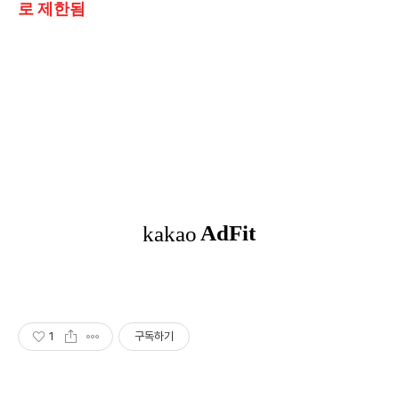
로 제한됨
1
구독하기