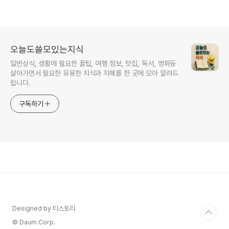
오늘도쓸모있는지식
일반상식, 생활에 필요한 꿀팁, 여행 정보, 맛집, 독서, 영화등
살아가면서 필요한 유용한 지식과 지혜를 한 곳에 모아 알려드
립니다.
구독하기
Designed by 티스토리
© Daum Corp.