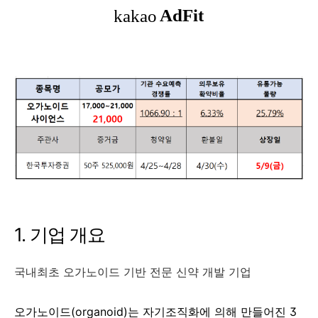
1. 기업 개요
국내최초 오가노이드 기반 전문 신약 개발 기업
오가노이드(organoid)는 자기조직화에 의해 만들어진 3