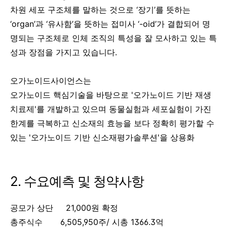
차원 세포 구조체를 말하는 것으로 ‘장기’를 뜻하는
‘organ’과 ‘유사함’을 뜻하는 접미사 ‘-oid’가 결합되어 명
명되는 구조체로 인체 조직의 특성을 잘 모사하고 있는 특
성과 장점을 가지고 있습니다.
오가노이드사이언스는
오가노이드 핵심기술을 바탕으로 '오가노이드 기반 재생
치료제'를 개발하고 있으며 동물실험과 세포실험이 가진
한계를 극복하고 신소재의 효능을 보다 정확히 평가할 수
있는 '오가노이드 기반 신소재평가솔루션'을 상용화
2. 수요예측 및 청약사항
공모가 상단 21,000원 확정
총주식수 6,505,950주/ 시총 1366.3억